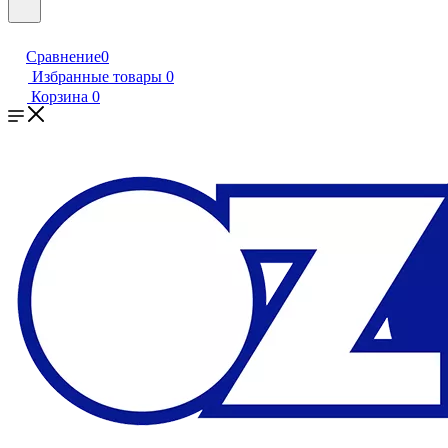
Сравнение
0
Избранные товары
0
Корзина
0