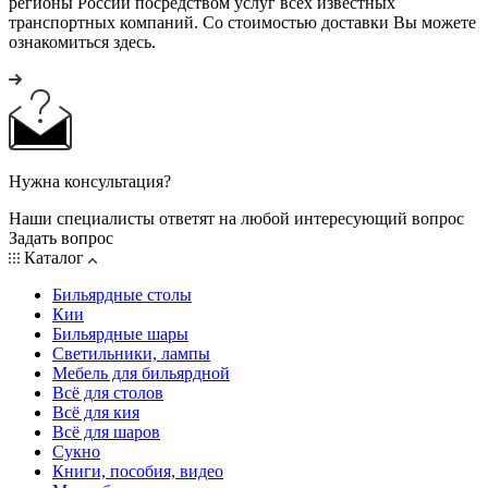
регионы России посредством услуг всех известных
транспортных компаний. Со стоимостью доставки Вы можете
ознакомиться здесь.
Нужна консультация?
Наши специалисты ответят на любой интересующий вопрос
Задать вопрос
Каталог
Бильярдные столы
Кии
Бильярдные шары
Светильники, лампы
Мебель для бильярдной
Всё для столов
Всё для кия
Всё для шаров
Сукно
Книги, пособия, видео