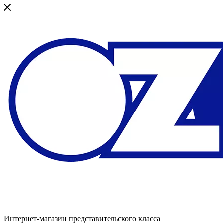
Интернет-магазин представительского класса