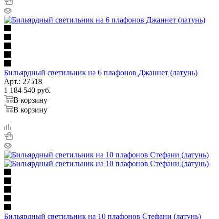
Бильярдный светильник на 6 плафонов Джаннет (латунь)
Арт.: 27518
1 184 540
руб.
В корзину
В корзину
Бильярдный светильник на 10 плафонов Стефани (латунь)