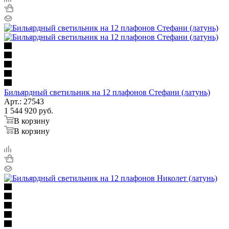
Бильярдный светильник на 12 плафонов Стефани (латунь)
Арт.: 27543
1 544 920
руб.
В корзину
В корзину