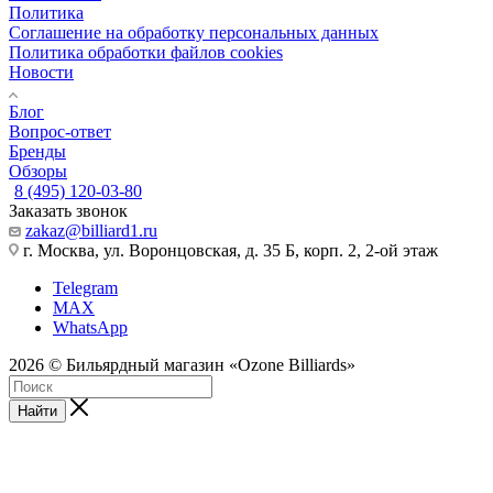
Политика
Соглашение на обработку персональных данных
Политика обработки файлов cookies
Новости
Блог
Вопрос-ответ
Бренды
Обзоры
8 (495) 120-03-80
Заказать звонок
zakaz@billiard1.ru
г. Москва, ул. Воронцовская, д. 35 Б, корп. 2, 2-ой этаж
Telegram
MAX
WhatsApp
2026 © Бильярдный магазин «Ozone Billiards»
Найти