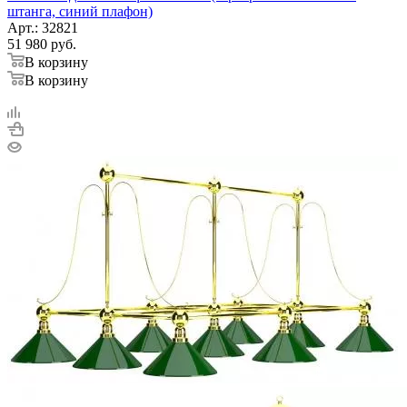
штанга, синий плафон)
Арт.: 32821
51 980
руб.
В корзину
В корзину