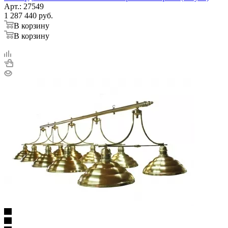
Арт.: 27549
1 287 440
руб.
В корзину
В корзину