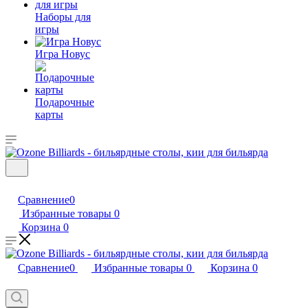
Наборы для
игры
Игра Новус
Подарочные
карты
Сравнение
0
Избранные товары
0
Корзина
0
Сравнение
0
Избранные товары
0
Корзина
0