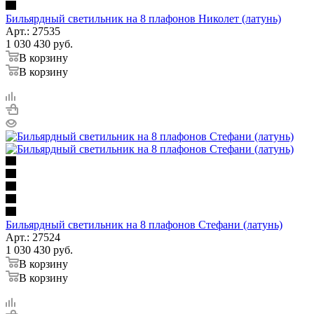
Бильярдный светильник на 8 плафонов Николет (латунь)
Арт.: 27535
1 030 430
руб.
В корзину
В корзину
Бильярдный светильник на 8 плафонов Стефани (латунь)
Арт.: 27524
1 030 430
руб.
В корзину
В корзину