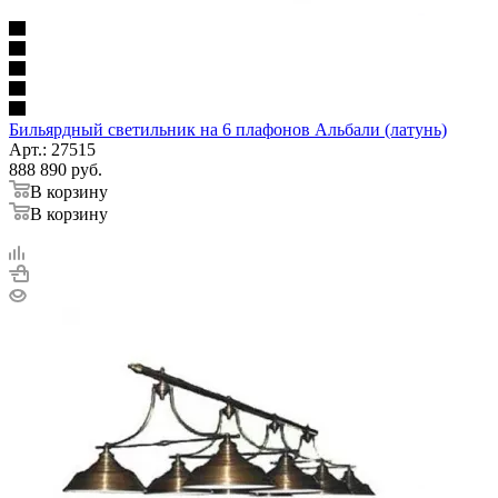
Бильярдный светильник на 6 плафонов Альбали (латунь)
Арт.: 27515
888 890
руб.
В корзину
В корзину