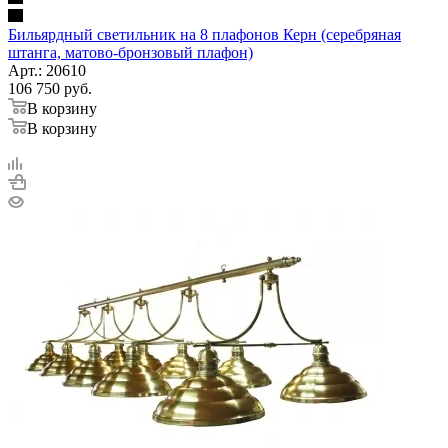
Бильярдный светильник на 8 плафонов Керн (серебряная
штанга, матово-бронзовый плафон)
Арт.: 20610
106 750
руб.
В корзину
В корзину