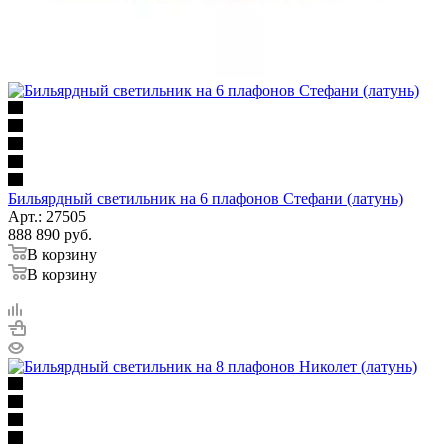
Бильярдный светильник на 6 плафонов Стефани (латунь)
Арт.: 27505
888 890
руб.
В корзину
В корзину