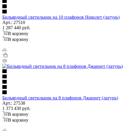
Бильярдный светильник на 10 плафонов Николет (латунь)
Арт.: 27510
1 287 440
руб.
В корзину
В корзину
Бильярдный светильник на 8 плафонов Джаннет (латунь)
Арт.: 27538
1 373 430
руб.
В корзину
В корзину