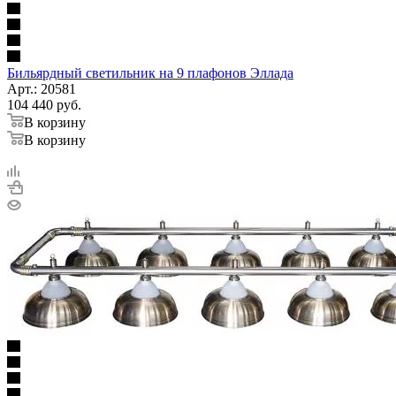
Бильярдный светильник на 9 плафонов Эллада
Арт.: 20581
104 440
руб.
В корзину
В корзину