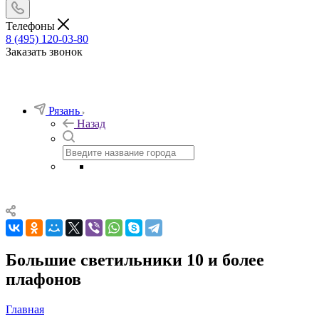
Телефоны
8 (495) 120-03-80
Заказать звонок
Рязань
Назад
Большие светильники 10 и более
плафонов
Главная