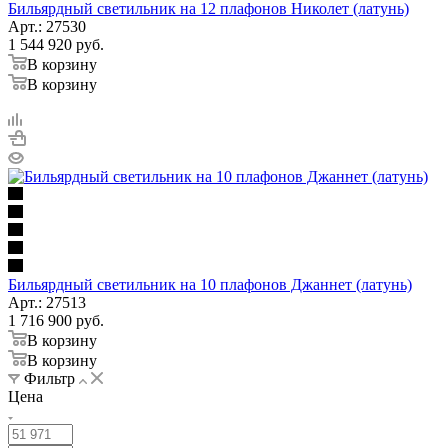
Бильярдный светильник на 12 плафонов Николет (латунь)
Арт.: 27530
1 544 920
руб.
В корзину
В корзину
Бильярдный светильник на 10 плафонов Джаннет (латунь)
Арт.: 27513
1 716 900
руб.
В корзину
В корзину
Фильтр
Цена