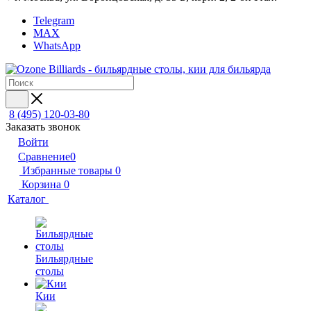
Telegram
MAX
WhatsApp
8 (495) 120-03-80
Заказать звонок
Войти
Сравнение
0
Избранные товары
0
Корзина
0
Каталог
Бильярдные
столы
Кии