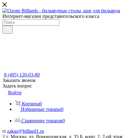
Интернет-магазин представительского класса
8 (495) 120-03-80
Заказать звонок
Задать вопрос
Войти
Корзина
0
Избранные товары
0
Сравнение товаров
0
zakaz@billiard1.ru
г. Москва, ул. Воронцовская, д. 35 Б, корп. 2, 2-ой этаж