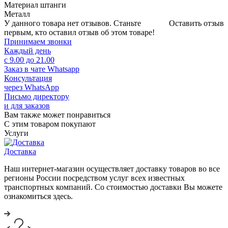
Материал штанги
Металл
У данного товара нет отзывов. Станьте
Оставить отзыв
первым, кто оставил отзыв об этом товаре!
Принимаем звонки
Каждый день
с 9.00 до 21.00
Заказ в чате Whatsapp
Консультация
через WhatsApp
Письмо директору
и для заказов
Вам также может понравиться
С этим товаром покупают
Услуги
Доставка
Наш интернет-магазин осуществляет доставку товаров во все
регионы России посредством услуг всех известных
транспортных компаний. Со стоимостью доставки Вы можете
ознакомиться здесь.