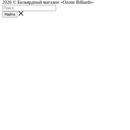
2026 © Бильярдный магазин «Ozone Billiards»
Найти