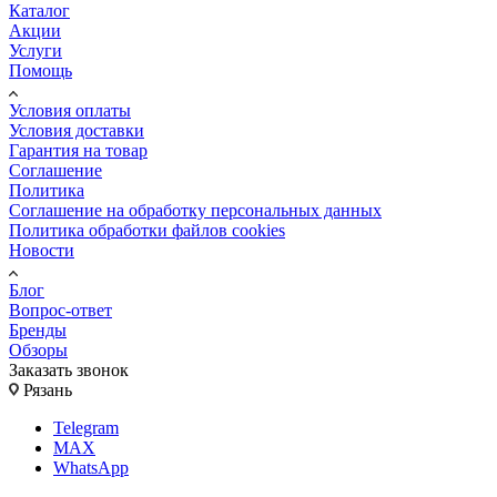
Каталог
Акции
Услуги
Помощь
Условия оплаты
Условия доставки
Гарантия на товар
Соглашение
Политика
Соглашение на обработку персональных данных
Политика обработки файлов cookies
Новости
Блог
Вопрос-ответ
Бренды
Обзоры
Заказать звонок
Рязань
Telegram
MAX
WhatsApp