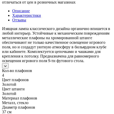
отличаться от цен в розничных магазинах
Описание
Характеристики
Отзывы
Изящная лампа классического дизайна органично впишется в
любой интерьер. Устойчивые к механическим повреждениям
металлические плафоны на хромированной штанге
обеспечивают не только качественное освещение игрового
поля, но и создадут уютную атмосферу в бильярдном клубе
или кабинете. Комплектуется цепочками и чашками для
крепления к потолку. Предназначена для равномерного
освещения игрового поля 9-ти футового стола.
Кол-во плафонов
4
Цвет плафонов
Золотой
Цвет штанги
Золотой
Материал плафонов
Металл, стекло
Диаметр плафонов
37 см