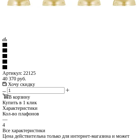
Артикул:
22125
40 370
руб.
Хочу скидку
В корзину
Купить в 1 клик
Характеристики
Кол-во плафонов
—
4
Все характеристики
Цена действительна только для интернет-магазина и может