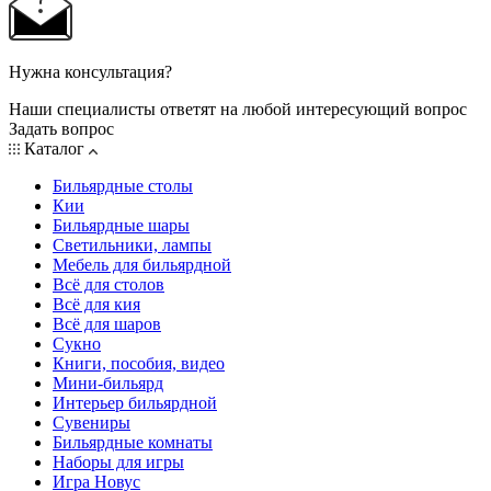
Нужна консультация?
Наши специалисты ответят на любой интересующий вопрос
Задать вопрос
Каталог
Бильярдные столы
Кии
Бильярдные шары
Светильники, лампы
Мебель для бильярдной
Всё для столов
Всё для кия
Всё для шаров
Сукно
Книги, пособия, видео
Мини-бильярд
Интерьер бильярдной
Сувениры
Бильярдные комнаты
Наборы для игры
Игра Новус