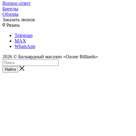
Вопрос-ответ
Бренды
Обзоры
Заказать звонок
Рязань
Telegram
MAX
WhatsApp
2026 © Бильярдный магазин «Ozone Billiards»
Найти