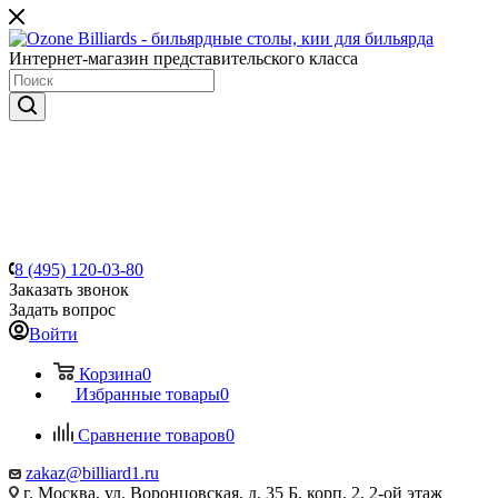
Интернет-магазин представительского класса
8 (495) 120-03-80
Заказать звонок
Задать вопрос
Войти
Корзина
0
Избранные товары
0
Сравнение товаров
0
zakaz@billiard1.ru
г. Москва, ул. Воронцовская, д. 35 Б, корп. 2, 2-ой этаж