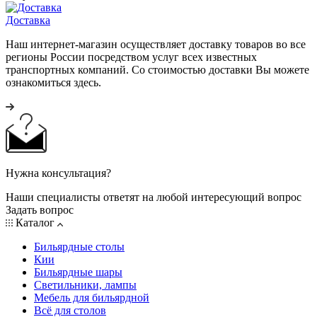
Доставка
Наш интернет-магазин осуществляет доставку товаров во все
регионы России посредством услуг всех известных
транспортных компаний. Со стоимостью доставки Вы можете
ознакомиться здесь.
Нужна консультация?
Наши специалисты ответят на любой интересующий вопрос
Задать вопрос
Каталог
Бильярдные столы
Кии
Бильярдные шары
Светильники, лампы
Мебель для бильярдной
Всё для столов