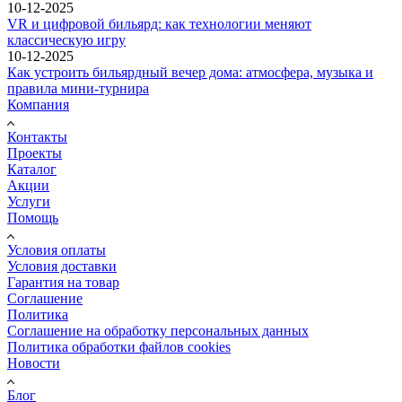
10-12-2025
VR и цифровой бильярд: как технологии меняют
классическую игру
10-12-2025
Как устроить бильярдный вечер дома: атмосфера, музыка и
правила мини-турнира
Компания
Контакты
Проекты
Каталог
Акции
Услуги
Помощь
Условия оплаты
Условия доставки
Гарантия на товар
Соглашение
Политика
Соглашение на обработку персональных данных
Политика обработки файлов cookies
Новости
Блог