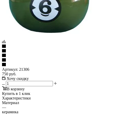
Артикул:
21306
750
руб.
Хочу скидку
В корзину
Купить в 1 клик
Характеристики
Материал
—
керамика