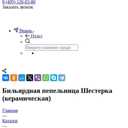
8 (495) 120-03-80
Заказать звонок
Рязань
Назад
Бильярдная пепельница Шестерка
(керамическая)
Главная
—
Каталог
—