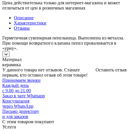
Цена действительна только для интернет-магазина и может
отличаться от цен в розничных магазинах
Описание
Характеристики
Отзывы
Герметичная сувенирная пепельница. Выполнена из металла.
При помощи возвратного клапана пепел проваливается в
«урну».
Материал
керамика
У данного товара нет отзывов. Станьте
Оставить отзыв
первым, кто оставил отзыв об этом товаре!
Принимаем звонки
Каждый день
с 9.00 до 21.00
Заказ в чате Whatsapp
Консультация
через WhatsApp
Письмо директору
и для заказов
С этим товаром покупают
Услуги